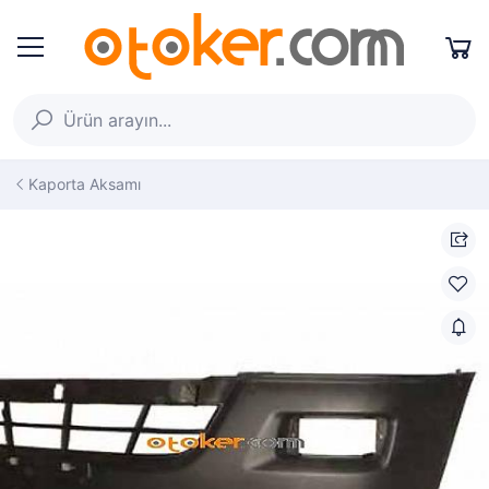
Kaporta Aksamı