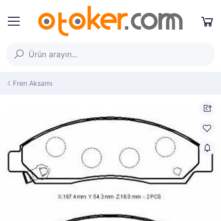
Fren Aksamı