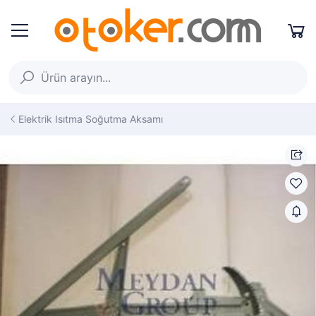
Elektrik Isıtma Soğutma Aksamı