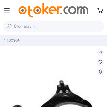
TUCSON