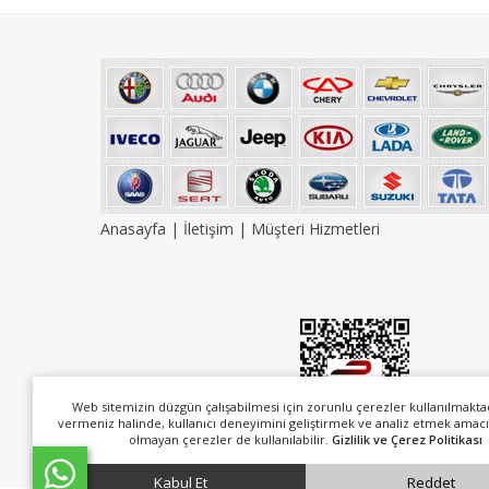
Anasayfa
|
İletişim
|
Müşteri Hizmetleri
Web sitemizin düzgün çalışabilmesi için zorunlu çerezler kullanılmakta
vermeniz halinde, kullanıcı deneyimini geliştirmek ve analiz etmek amacı
olmayan çerezler de kullanılabilir.
Gizlilik ve Çerez Politikası
Kabul Et
Reddet