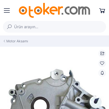
Motor Aksamı