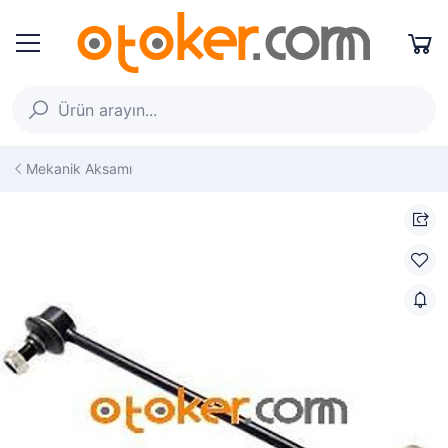
Mekanik Aksamı