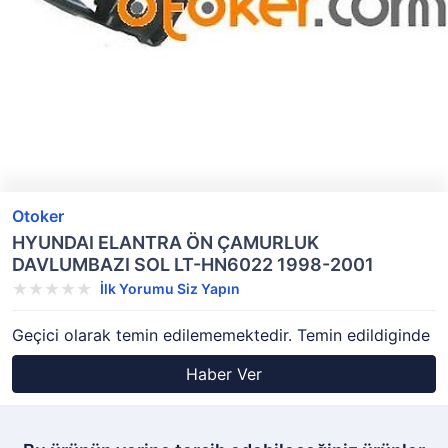
Otoker
HYUNDAI ELANTRA ÖN ÇAMURLUK
DAVLUMBAZI SOL LT-HN6022 1998-2001
İlk Yorumu Siz Yapın
Geçici olarak temin edilememektedir. Temin edildiginde
Haber Ver