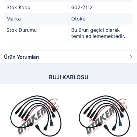
Stok Kodu
602-2112
Marka
Otoker
Stok Durumu
Bu ürün geçici olarak
temin edilememektedir.
Ürün Yorumları
BUJI KABLOSU