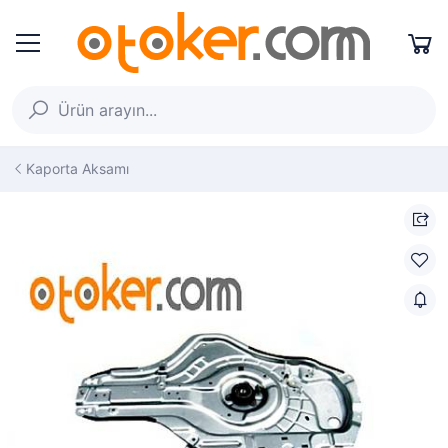
Kaporta Aksamı