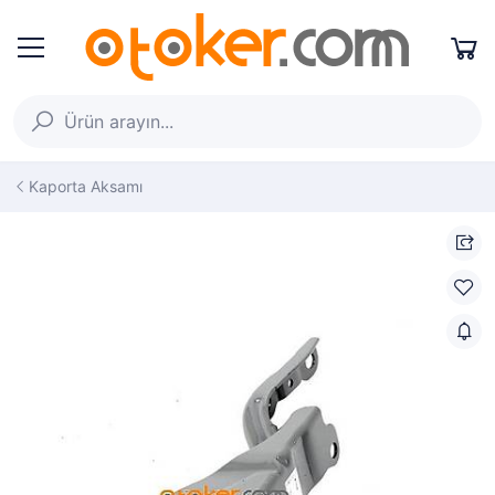
Kaporta Aksamı