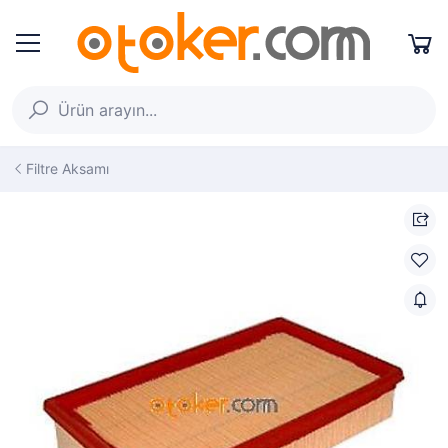
Filtre Aksamı