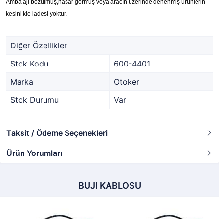
Ambalajı bozulmuş,hasar görmüş veya aracın üzerinde denenmiş ürünlerin
kesinlikle iadesi yoktur.
Diğer Özellikler
Stok Kodu
600-4401
Marka
Otoker
Stok Durumu
Var
Taksit / Ödeme Seçenekleri
Ürün Yorumları
BUJI KABLOSU