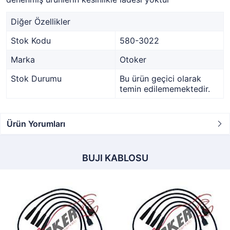
Diğer Özellikler
Stok Kodu
580-3022
Marka
Otoker
Stok Durumu
Bu ürün geçici olarak
temin edilememektedir.
Ürün Yorumları
BUJI KABLOSU