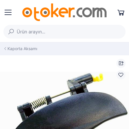
Kaporta Aksamı