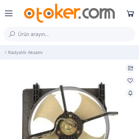
Radyatör Aksamı