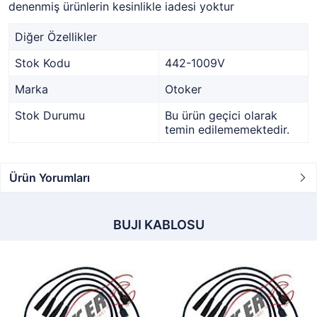
denenmiş ürünlerin kesinlikle iadesi yoktur
Diğer Özellikler
Stok Kodu
442-1009V
Marka
Otoker
Stok Durumu
Bu ürün geçici olarak
temin edilememektedir.
Ürün Yorumları
BUJI KABLOSU