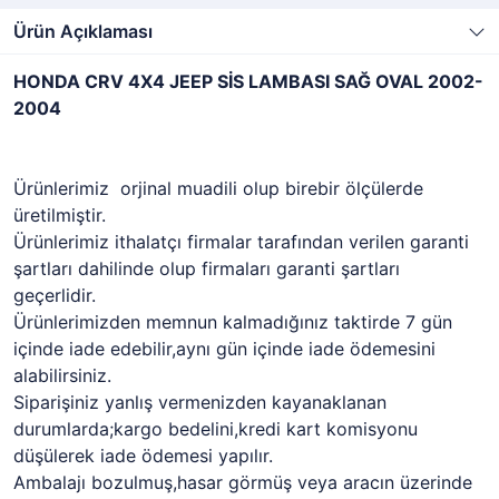
Ürün Açıklaması
HONDA CRV 4X4 JEEP SİS LAMBASI SAĞ OVAL 2002-
2004
Ürünlerimiz orjinal muadili olup birebir ölçülerde
üretilmiştir.
Ürünlerimiz ithalatçı firmalar tarafından verilen garanti
şartları dahilinde olup firmaları garanti şartları
geçerlidir.
Ürünlerimizden memnun kalmadığınız taktirde 7 gün
içinde iade edebilir,aynı gün içinde iade ödemesini
alabilirsiniz.
Siparişiniz yanlış vermenizden kayanaklanan
durumlarda;kargo bedelini,kredi kart komisyonu
düşülerek iade ödemesi yapılır.
Ambalajı bozulmuş,hasar görmüş veya aracın üzerinde