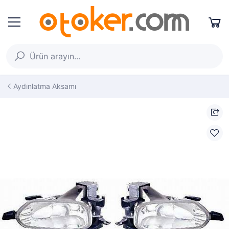
Aydınlatma Aksamı