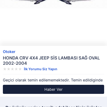
Otoker
HONDA CRV 4X4 JEEP SİS LAMBASI SAĞ OVAL
2002-2004
İlk Yorumu Siz Yapın
Geçici olarak temin edilememektedir. Temin edildiginde
Haber Ver