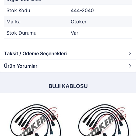
Stok Kodu
444-2040
Marka
Otoker
Stok Durumu
Var
Taksit / Ödeme Seçenekleri
Ürün Yorumları
BUJI KABLOSU