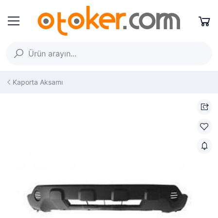
Kaporta Aksamı