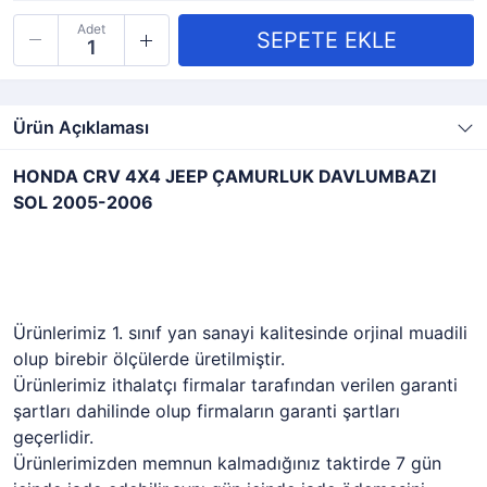
Adet
Ürün Açıklaması
HONDA CRV 4X4 JEEP ÇAMURLUK DAVLUMBAZI
SOL 2005-2006
Ürünlerimiz 1. sınıf yan sanayi kalitesinde orjinal muadili
olup birebir ölçülerde üretilmiştir.
Ürünlerimiz ithalatçı firmalar tarafından verilen garanti
şartları dahilinde olup firmaların garanti şartları
geçerlidir.
Ürünlerimizden memnun kalmadığınız taktirde 7 gün