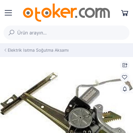
Elektrik Isıtma Soğutma Aksamı