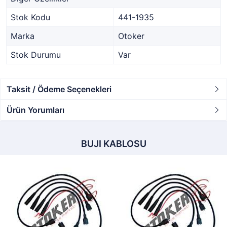
Stok Kodu
441-1935
Marka
Otoker
Stok Durumu
Var
Taksit / Ödeme Seçenekleri
Ürün Yorumları
BUJI KABLOSU