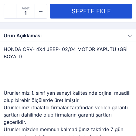
Adet
Ürün Açıklaması
HONDA CRV- 4X4 JEEP- 02/04 MOTOR KAPUTU (GRİ
BOYALI)
Ürünlerimiz 1. sınıf yan sanayi kalitesinde orjinal muadili
olup birebir ölçülerde üretilmiştir.
Ürünlerimiz ithalatçı firmalar tarafından verilen garanti
şartları dahilinde olup firmaların garanti şartları
geçerlidir.
Ürünlerimizden memnun kalmadığınız taktirde 7 gün