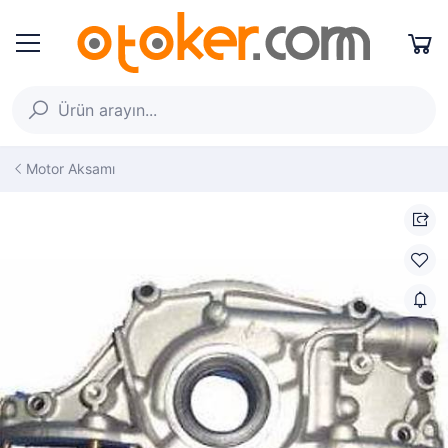
Motor Aksamı