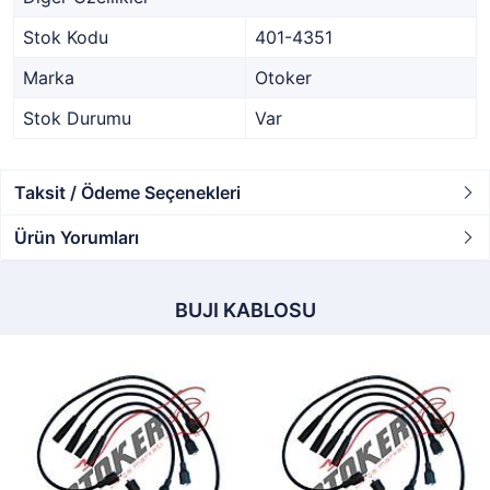
Stok Kodu
401-4351
Marka
Otoker
Stok Durumu
Var
Taksit / Ödeme Seçenekleri
Ürün Yorumları
BUJI KABLOSU