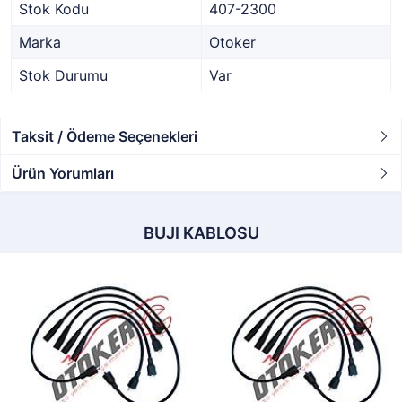
Stok Kodu
407-2300
Marka
Otoker
Stok Durumu
Var
Taksit / Ödeme Seçenekleri
Ürün Yorumları
BUJI KABLOSU