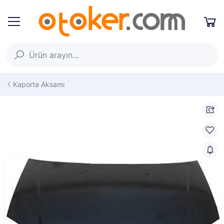
Kaporta Aksamı