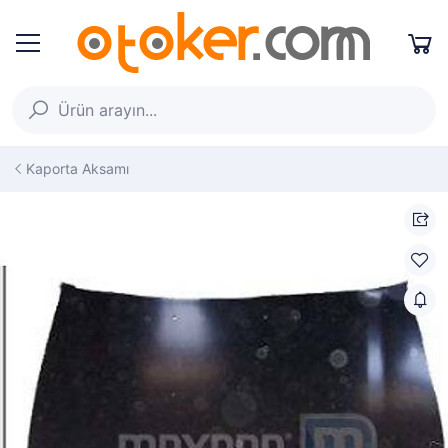
Kaporta Aksamı