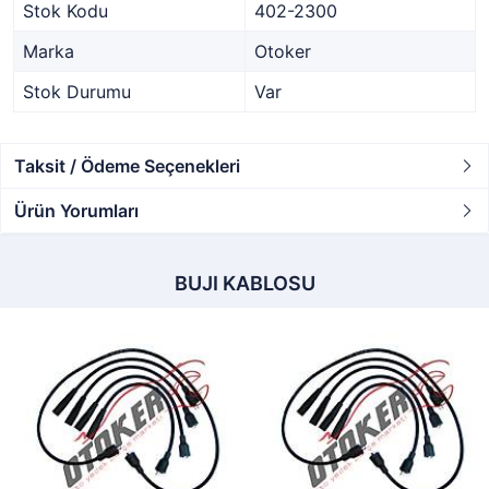
Stok Kodu
402-2300
Marka
Otoker
Stok Durumu
Var
Taksit / Ödeme Seçenekleri
Ürün Yorumları
BUJI KABLOSU