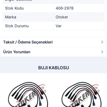
Stok Kodu
406-2978
Marka
Otoker
Stok Durumu
Var
Taksit / Ödeme Seçenekleri
Ürün Yorumları
BUJI KABLOSU