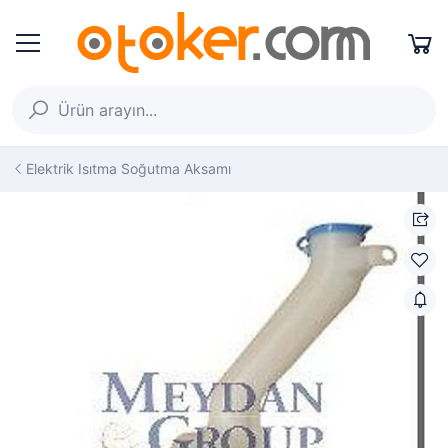
Elektrik Isıtma Soğutma Aksamı