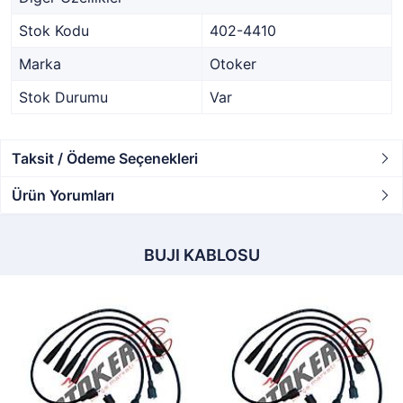
Stok Kodu
402-4410
Marka
Otoker
Stok Durumu
Var
Taksit / Ödeme Seçenekleri
Ürün Yorumları
BUJI KABLOSU