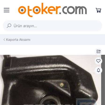
Kaporta Aksamı