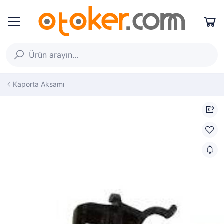
Kaporta Aksamı