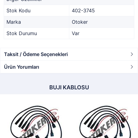
Stok Kodu
402-3745
Marka
Otoker
Stok Durumu
Var
Taksit / Ödeme Seçenekleri
Ürün Yorumları
BUJI KABLOSU