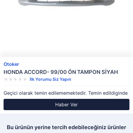
Otoker
HONDA ACCORD- 99/00 ÖN TAMPON SİYAH
İlk Yorumu Siz Yapın
Geçici olarak temin edilememektedir. Temin edildiginde
Haber Ver
Bu ürünün yerine tercih edebileceğiniz ürünler