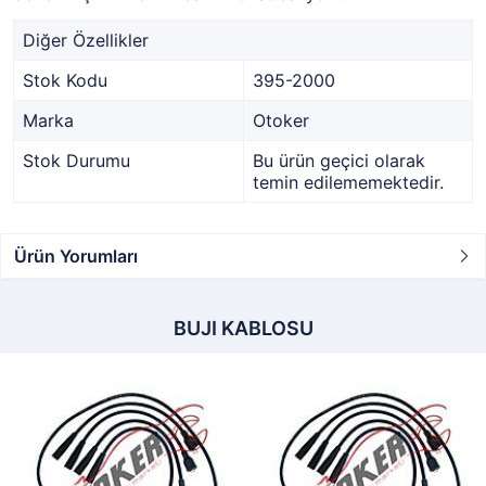
Diğer Özellikler
Stok Kodu
395-2000
Marka
Otoker
Stok Durumu
Bu ürün geçici olarak
temin edilememektedir.
Ürün Yorumları
BUJI KABLOSU