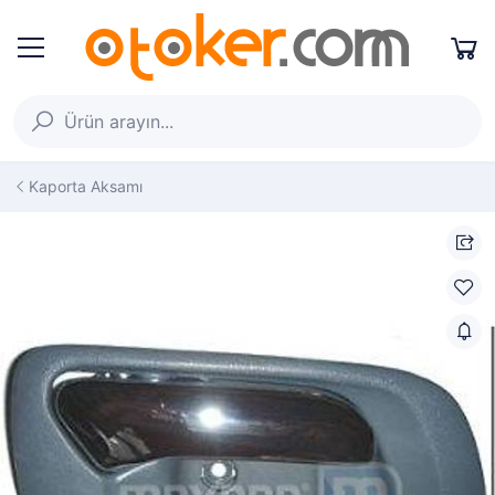
Kaporta Aksamı