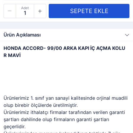
Adet
Ürün Açıklaması
HONDA ACCORD- 99/00 ARKA KAPI İÇ AÇMA KOLU
R MAVİ
Ürünlerimiz 1. sınıf yan sanayi kalitesinde orjinal muadili
olup birebir ölçülerde üretilmiştir.
Ürünlerimiz ithalatçı firmalar tarafından verilen garanti
şartları dahilinde olup firmaların garanti şartları
geçerlidir.