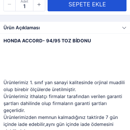
Adet
Ürün Açıklaması
HONDA ACCORD- 94/95 TOZ BİDONU
Ürünlerimiz 1. sınıf yan sanayi kalitesinde orjinal muadili
olup birebir ölçülerde üretilmiştir.
Ürünlerimiz ithalatçı firmalar tarafından verilen garanti
şartları dahilinde olup firmaların garanti şartları
geçerlidir.
Ürünlerimizden memnun kalmadığınız taktirde 7 gün
içinde iade edebilir,aynı gün içinde iade ödemesini