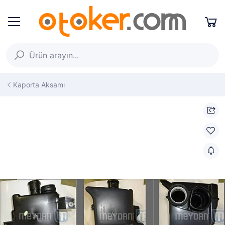
Kaporta Aksamı