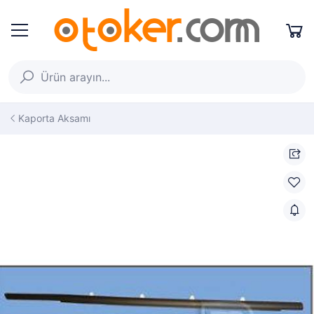
Kaporta Aksamı