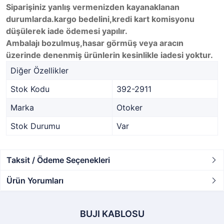
Siparişiniz yanlış vermenizden kayanaklanan
durumlarda.kargo bedelini,kredi kart komisyonu
düşülerek iade ödemesi yapılır.
Ambalajı bozulmuş,hasar görmüş veya aracın
üzerinde denenmiş ürünlerin kesinlikle iadesi yoktur.
Diğer Özellikler
Stok Kodu
392-2911
Marka
Otoker
Stok Durumu
Var
Taksit / Ödeme Seçenekleri
Ürün Yorumları
BUJI KABLOSU