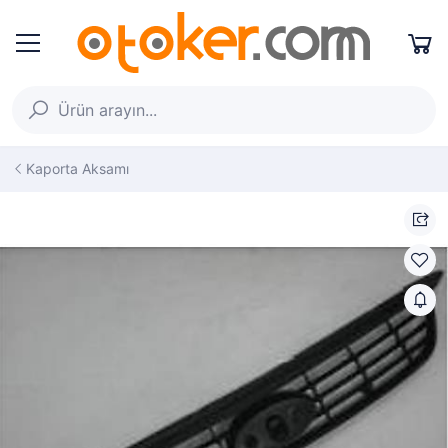
Kaporta Aksamı