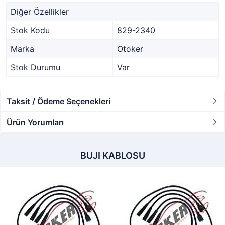
Diğer Özellikler
Stok Kodu
829-2340
Marka
Otoker
Stok Durumu
Var
Taksit / Ödeme Seçenekleri
Ürün Yorumları
BUJI KABLOSU