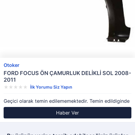
Otoker
FORD FOCUS ÖN ÇAMURLUK DELİKLİ SOL 2008-
2011
İlk Yorumu Siz Yapın
Geçici olarak temin edilememektedir. Temin edildiginde
Haber Ver