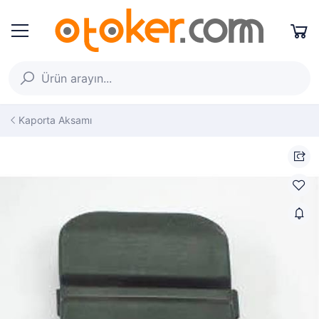
Kaporta Aksamı