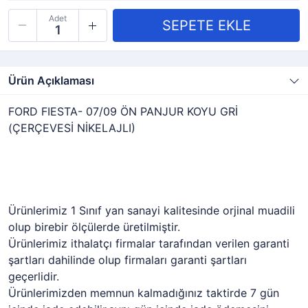
Adet
Ürün Açıklaması
FORD FIESTA- 07/09 ÖN PANJUR KOYU GRİ
(ÇERÇEVESİ NİKELAJLI)
Ürünlerimiz 1 Sınıf yan sanayi kalitesinde orjinal muadili
olup birebir ölçülerde üretilmiştir.
Ürünlerimiz ithalatçı firmalar tarafından verilen garanti
şartları dahilinde olup firmaları garanti şartları
geçerlidir.
Ürünlerimizden memnun kalmadığınız taktirde 7 gün