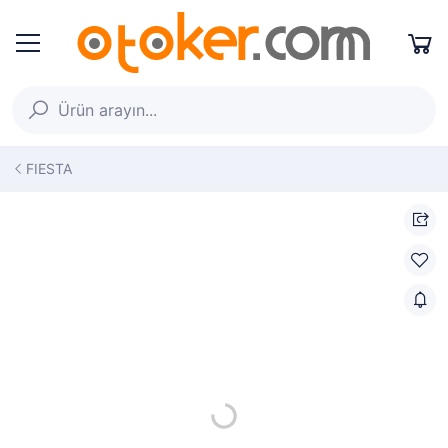
FIESTA