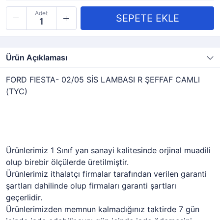
Adet
Ürün Açıklaması
FORD FIESTA- 02/05 SİS LAMBASI R ŞEFFAF CAMLI
(TYC)
Ürünlerimiz 1 Sınıf yan sanayi kalitesinde orjinal muadili
olup birebir ölçülerde üretilmiştir.
Ürünlerimiz ithalatçı firmalar tarafından verilen garanti
şartları dahilinde olup firmaları garanti şartları
geçerlidir.
Ürünlerimizden memnun kalmadığınız taktirde 7 gün