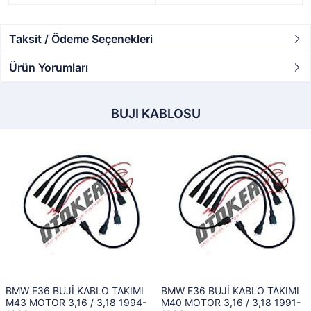
Taksit / Ödeme Seçenekleri
Ürün Yorumları
BUJI KABLOSU
BMW E36 BUJİ KABLO TAKIMI
BMW E36 BUJİ KABLO TAKIMI
M43 MOTOR 3,16 / 3,18 1994-
M40 MOTOR 3,16 / 3,18 1991-