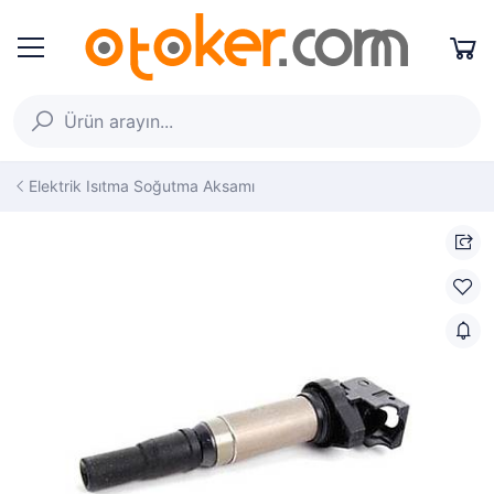
Elektrik Isıtma Soğutma Aksamı