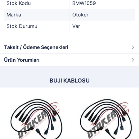
Stok Kodu
BMW1059
Marka
Otoker
Stok Durumu
Var
Taksit / Ödeme Seçenekleri
Ürün Yorumları
BUJI KABLOSU