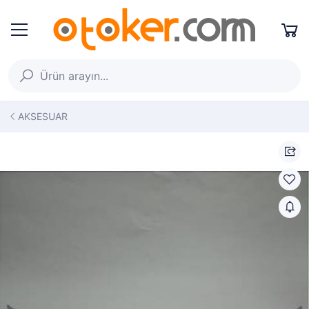
AKSESUAR