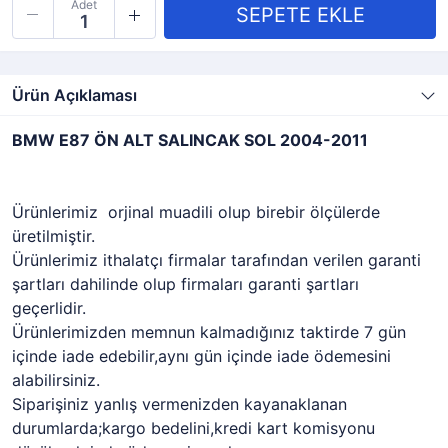
Adet
Ürün Açıklaması
BMW E87 ÖN ALT SALINCAK SOL 2004-2011
Ürünlerimiz orjinal muadili olup birebir ölçülerde
üretilmiştir.
Ürünlerimiz ithalatçı firmalar tarafından verilen garanti
şartları dahilinde olup firmaları garanti şartları
geçerlidir.
Ürünlerimizden memnun kalmadığınız taktirde 7 gün
içinde iade edebilir,aynı gün içinde iade ödemesini
alabilirsiniz.
Siparişiniz yanlış vermenizden kayanaklanan
durumlarda;kargo bedelini,kredi kart komisyonu