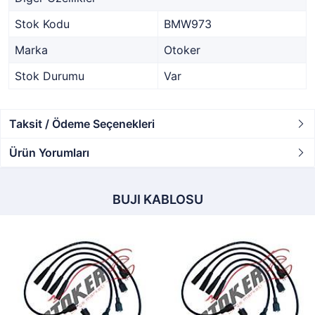
Stok Kodu
BMW973
Marka
Otoker
Stok Durumu
Var
Taksit / Ödeme Seçenekleri
Ürün Yorumları
BUJI KABLOSU