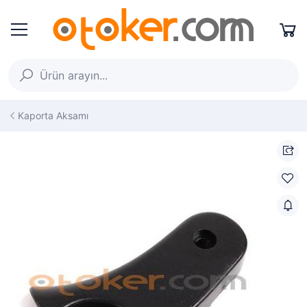
Kaporta Aksamı