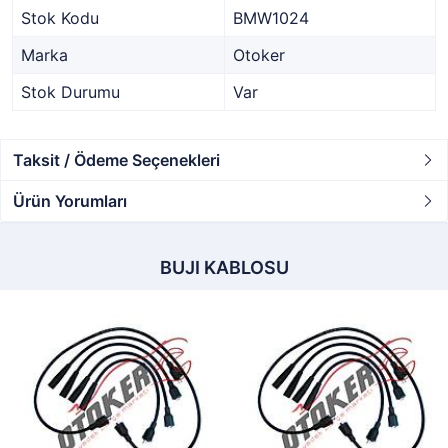
Stok Kodu
BMW1024
Marka
Otoker
Stok Durumu
Var
Taksit / Ödeme Seçenekleri
Ürün Yorumları
BUJI KABLOSU