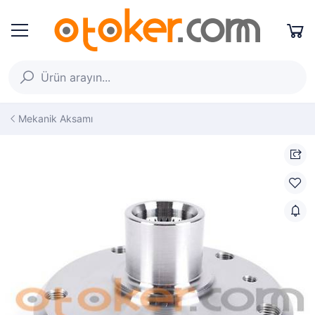
Mekanik Aksamı