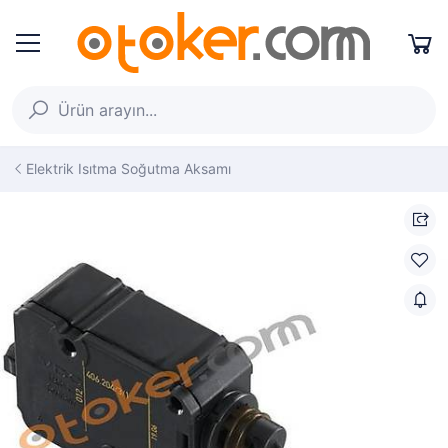
Elektrik Isıtma Soğutma Aksamı