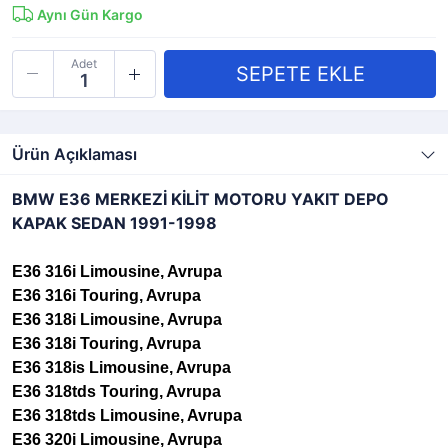
Aynı Gün Kargo
Adet
Ürün Açıklaması
BMW E36 MERKEZİ KİLİT MOTORU YAKIT DEPO
KAPAK SEDAN 1991-1998
E36 316i Limousine, Avrupa
E36 316i Touring, Avrupa
E36 318i Limousine, Avrupa
E36 318i Touring, Avrupa
E36 318is Limousine, Avrupa
E36 318tds Touring, Avrupa
E36 318tds Limousine, Avrupa
E36 320i Limousine, Avrupa