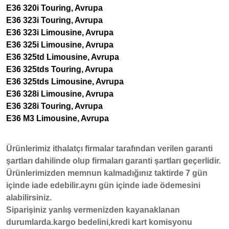
E36 320i Touring, Avrupa
E36 323i Touring, Avrupa
E36 323i Limousine, Avrupa
E36 325i Limousine, Avrupa
E36 325td Limousine, Avrupa
E36 325tds Touring, Avrupa
E36 325tds Limousine, Avrupa
E36 328i Limousine, Avrupa
E36 328i Touring, Avrupa
E36 M3 Limousine, Avrupa
Ürünlerimiz ithalatçı firmalar tarafından verilen garanti
şartları dahilinde olup firmaları garanti şartları geçerlidir.
Ürünlerimizden memnun kalmadığınız taktirde 7 gün
içinde iade edebilir.aynı gün içinde iade ödemesini
alabilirsiniz.
Siparişiniz yanlış vermenizden kayanaklanan
durumlarda.kargo bedelini,kredi kart komisyonu