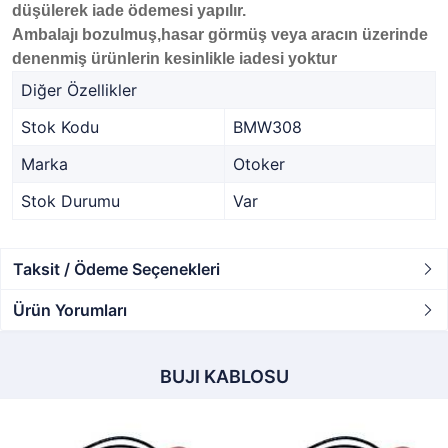
düşülerek iade ödemesi yapılır.
Ambalajı bozulmuş,hasar görmüş veya aracın üzerinde
denenmiş ürünlerin kesinlikle iadesi yoktur
Diğer Özellikler
Stok Kodu
BMW308
Marka
Otoker
Stok Durumu
Var
Taksit / Ödeme Seçenekleri
Ürün Yorumları
BUJI KABLOSU