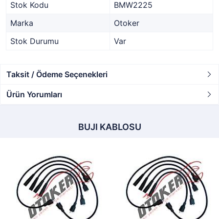
Stok Kodu
BMW2225
Marka
Otoker
Stok Durumu
Var
Taksit / Ödeme Seçenekleri
Ürün Yorumları
BUJI KABLOSU