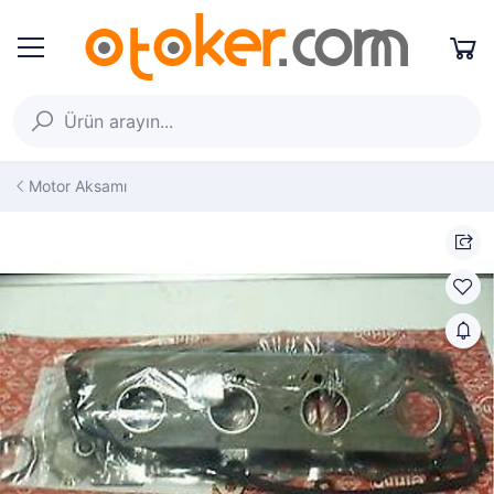
Motor Aksamı