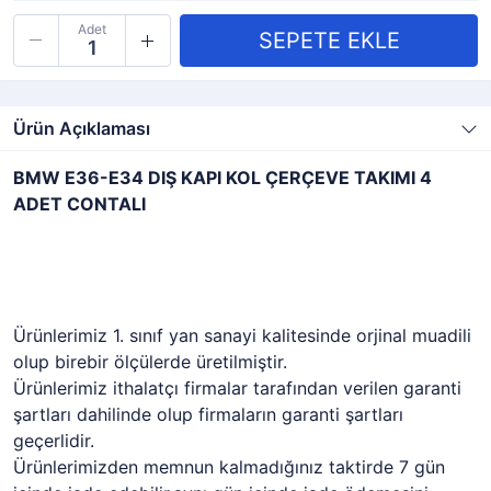
Adet
Ürün Açıklaması
BMW E36-E34 DIŞ KAPI KOL ÇERÇEVE TAKIMI 4
ADET CONTALI
Ürünlerimiz 1. sınıf yan sanayi kalitesinde orjinal muadili
olup birebir ölçülerde üretilmiştir.
Ürünlerimiz ithalatçı firmalar tarafından verilen garanti
şartları dahilinde olup firmaların garanti şartları
geçerlidir.
Ürünlerimizden memnun kalmadığınız taktirde 7 gün