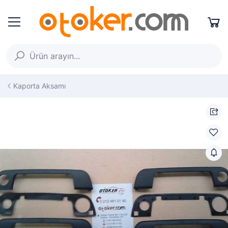
Kaporta Aksamı