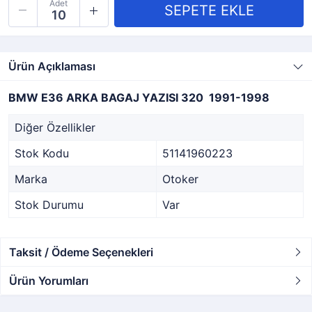
Adet
Ürün Açıklaması
BMW E36 ARKA BAGAJ YAZISI 320 1991-1998
Diğer Özellikler
Stok Kodu
51141960223
Marka
Otoker
Stok Durumu
Var
Taksit / Ödeme Seçenekleri
Ürün Yorumları