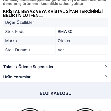
denenmiş ürünlerin kesinlikle iadesi yoktur
KRİSTAL BEYAZ VEYA KRİSTAL SİYAH TERCİHİNİZİ
BELİRTİN LÜTFEN....
Diğer Özellikler
Stok Kodu
BMW30
Marka
Otoker
Stok Durumu
Var
Taksit / Ödeme Seçenekleri
Ürün Yorumları
BUJI KABLOSU