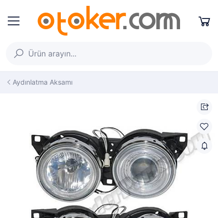
Aydınlatma Aksamı