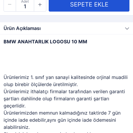
Adet
Ürün Açıklaması
BMW ANAHTARLIK LOGOSU 10 MM
Ürünlerimiz 1. sınıf yan sanayi kalitesinde orjinal muadili
olup birebir ölçülerde üretilmiştir.
Ürünlerimiz ithalatçı firmalar tarafından verilen garanti
şartları dahilinde olup firmaların garanti şartları
geçerlidir.
Ürünlerimizden memnun kalmadığınız taktirde 7 gün
içinde iade edebilir,aynı gün içinde iade ödemesini
alabilirsiniz.