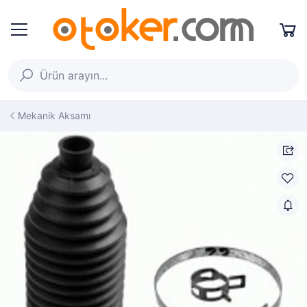
Mekanik Aksamı