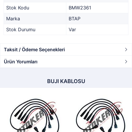
Stok Kodu
BMW2361
Marka
BTAP
Stok Durumu
Var
Taksit / Ödeme Seçenekleri
Ürün Yorumları
BUJI KABLOSU