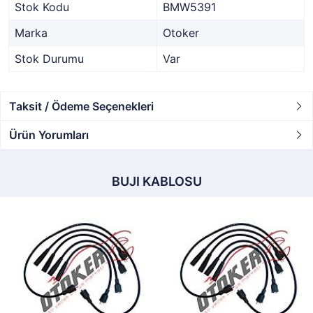
Stok Kodu
BMW5391
Marka
Otoker
Stok Durumu
Var
Taksit / Ödeme Seçenekleri
Ürün Yorumları
BUJI KABLOSU