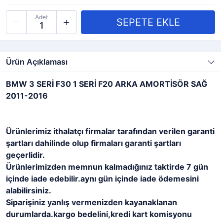
Adet
Ürün Açıklaması
BMW 3 SERİ F30 1 SERİ F20 ARKA AMORTİSÖR SAĞ
2011-2016
Ürünlerimiz ithalatçı firmalar tarafından verilen garanti
şartları dahilinde olup firmaları garanti şartları
geçerlidir.
Ürünlerimizden memnun kalmadığınız taktirde 7 gün
içinde iade edebilir.aynı gün içinde iade ödemesini
alabilirsiniz.
Siparişiniz yanlış vermenizden kayanaklanan
durumlarda.kargo bedelini,kredi kart komisyonu