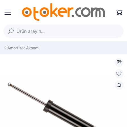
Amortisör Aksamı