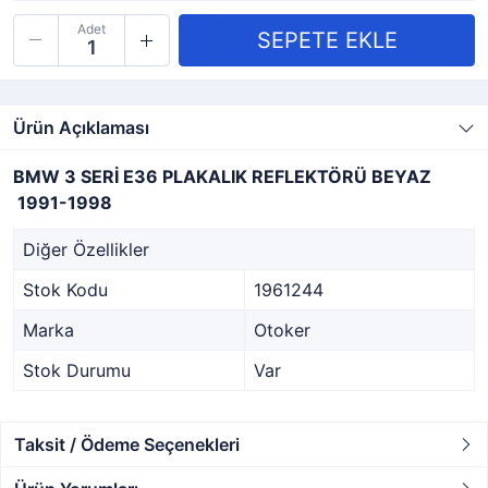
Adet
Ürün Açıklaması
BMW 3 SERİ E36 PLAKALIK REFLEKTÖRÜ BEYAZ
1991-1998
Diğer Özellikler
Stok Kodu
1961244
Marka
Otoker
Stok Durumu
Var
Taksit / Ödeme Seçenekleri