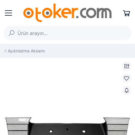
Aydınlatma Aksamı